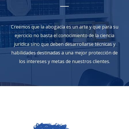
Creemos que la abogacía es un arte y que para su
ejercicio no basta el conocimiento de la ciencia
jurídica sino que deben desarrollarse técnicas y
habilidades destinadas a una mejor protección de
los intereses y metas de nuestros clientes.