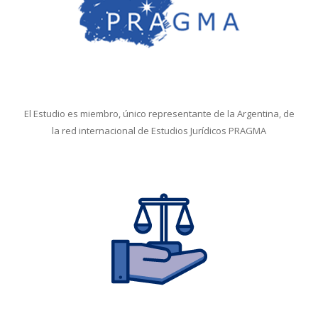
El Estudio es miembro, único representante de la Argentina, de
la red internacional de Estudios Jurídicos PRAGMA