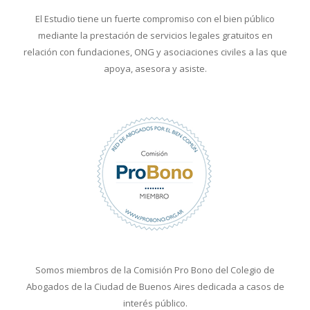
El Estudio tiene un fuerte compromiso con el bien público
mediante la prestación de servicios legales gratuitos en
relación con fundaciones, ONG y asociaciones civiles a las que
apoya, asesora y asiste.
Somos miembros de la Comisión Pro Bono del Colegio de
Abogados de la Ciudad de Buenos Aires dedicada a casos de
interés público.